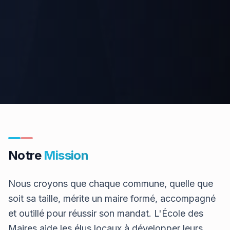
Notre
Mission
Nous croyons que chaque commune, quelle que
soit sa taille, mérite un maire formé, accompagné
et outillé pour réussir son mandat. L'École des
Maires aide les élus locaux à développer leurs