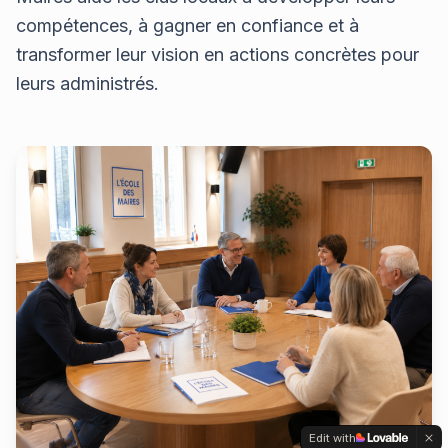
compétences, à gagner en confiance et à
transformer leur vision en actions concrètes pour
leurs administrés.
Edit with