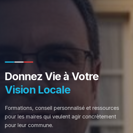
Donnez Vie à Votre
Vision Locale
Formations, conseil personnalisé et ressources
pour les maires qui veulent agir concrètement
pour leur commune.