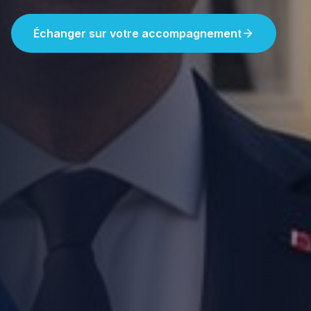
Échanger sur votre accompagnement